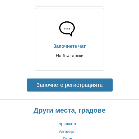
Започнете чат
На български
Започнете регистрацията
Други места, градове
Брюксел
Антверп