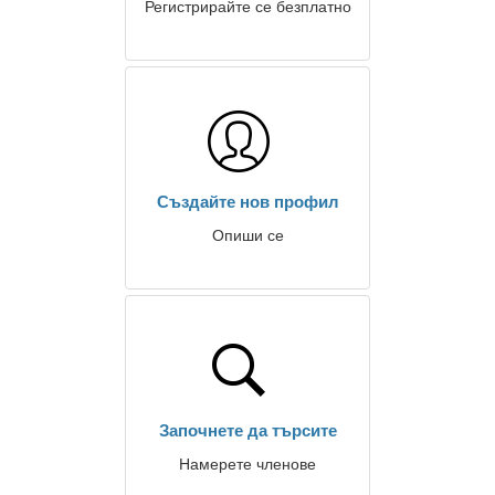
Регистрирайте се безплатно
Създайте нов профил
Опиши се
Започнете да търсите
Намерете членове