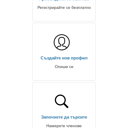
Регистрирайте се безплатно
Създайте нов профил
Опиши се
Започнете да търсите
Намерете членове