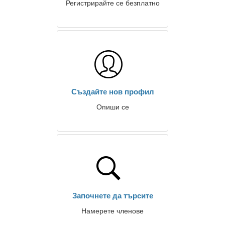
Регистрирайте се безплатно
Създайте нов профил
Опиши се
Започнете да търсите
Намерете членове