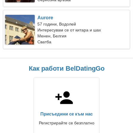
Aurore
57 години, Водолей
Интересувам се от китара и шах
Менен, Белгия
Сватба
Как работи BelDatingGo
Присъедини се към нас
Регистрирайте се безплатно