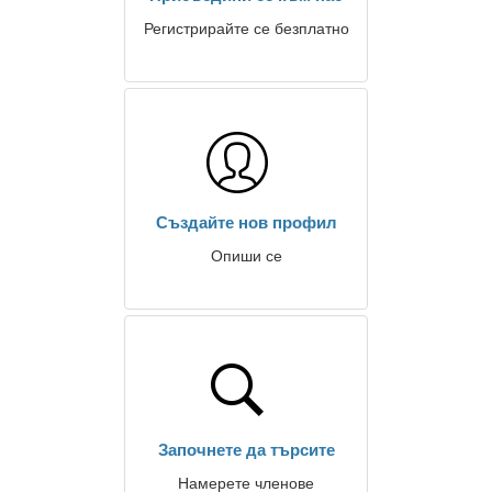
Регистрирайте се безплатно
Създайте нов профил
Опиши се
Започнете да търсите
Намерете членове