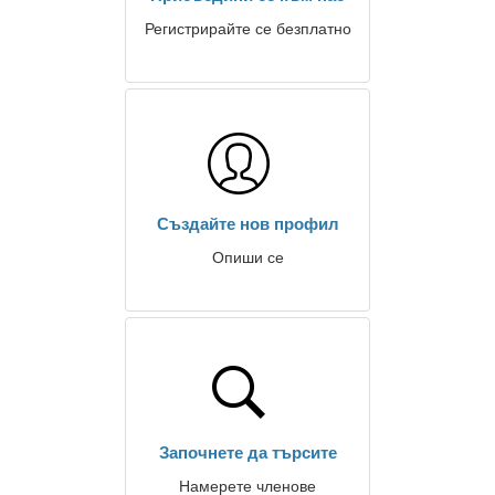
Регистрирайте се безплатно
Създайте нов профил
Опиши се
Започнете да търсите
Намерете членове