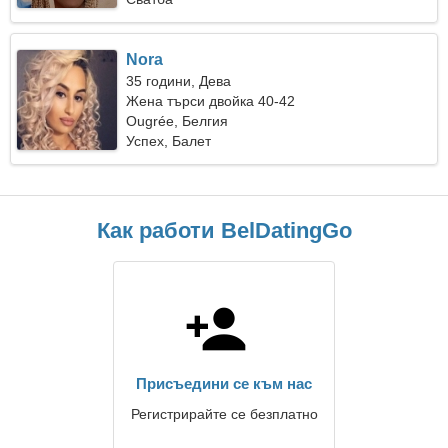
Nora
35 години, Дева
Жена търси двойка 40-42
Ougrée, Белгия
Успех, Балет
Как работи BelDatingGo
Присъедини се към нас
Регистрирайте се безплатно