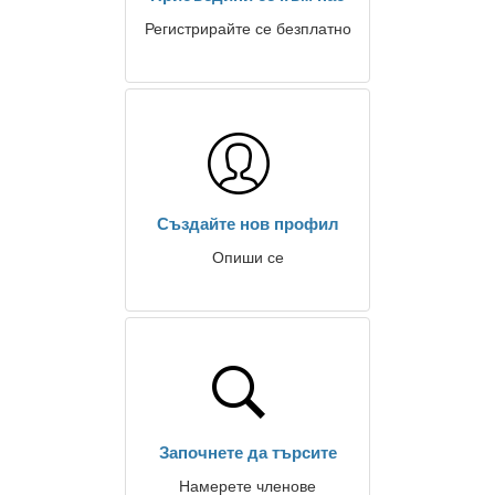
Регистрирайте се безплатно
Създайте нов профил
Опиши се
Започнете да търсите
Намерете членове