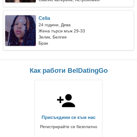
Celia
24 години, Дева
Жена търси мъж 29-33
Зелик, Белгия
Брак
Как работи BelDatingGo
Присъедини се към нас
Регистрирайте се безплатно