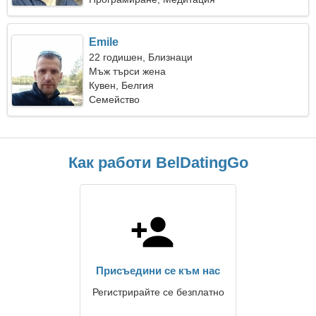
Emile
22 годишен, Близнаци
Мъж търси жена
Кувен, Белгия
Семейство
Как работи BelDatingGo
Присъедини се към нас
Регистрирайте се безплатно